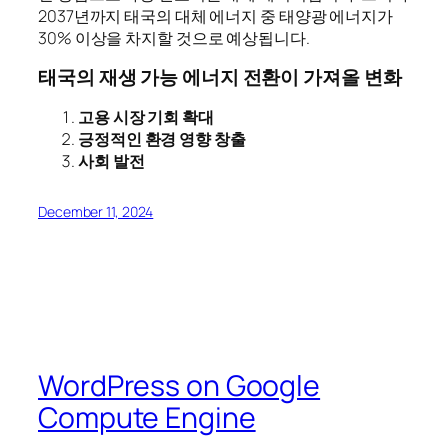
2037년까지 태국의 대체 에너지 중 태양광 에너지가
30% 이상을 차지할 것으로 예상됩니다.
태국의 재생 가능 에너지 전환이 가져올 변화
고용 시장 기회 확대
긍정적인 환경 영향 창출
사회 발전
December 11, 2024
WordPress on Google
Compute Engine