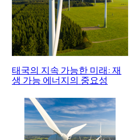
태국의 지속 가능한 미래: 재
생 가능 에너지의 중요성