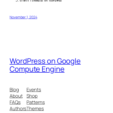
เกิดการพัฒนาทางสังคม
November 1, 2024
WordPress on Google
Compute Engine
Blog
Events
About
Shop
FAQs
Patterns
Authors
Themes