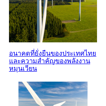
อนาคตที่ยั่งยืนของประเทศไทย
และความสำคัญของพลังงาน
หมุนเวียน