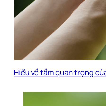
Hiểu về tầm quan trọng của