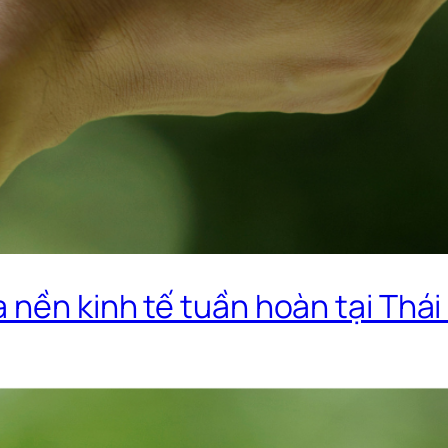
 nền kinh tế tuần hoàn tại Thái