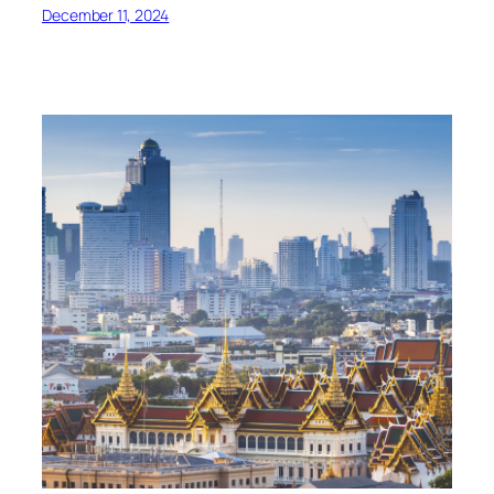
December 11, 2024