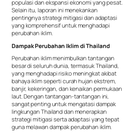
populasi dan ekspansi ekonomi yang pesat.
Selain itu, laporan ini menekankan
pentingnya strategi mitigasi dan adaptasi
yang komprehensif untuk menghadapi
perubahan iklim.
Dampak Perubahan Iklim di Thailand
Perubahan iklim menimbulkan tantangan
besar di seluruh dunia, termasuk Thailand,
yang menghadapi risiko meningkat akibat
bahaya iklim seperti curah hujan ekstrem,
banjir, kekeringan, dan kenaikan permukaan
laut. Dengan tantangan-tantangan ini,
sangat penting untuk mengatasi dampak
lingkungan Thailand dan menerapkan
strategi mitigasi serta adaptasi yang tepat
guna melawan dampak perubahan iklim.