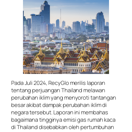
Pada Juli 2024, RecyGlo merilis laporan
tentang perjuangan Thailand melawan
perubahan iklim yang menyoroti tantangan
besar akibat dampak perubahan iklim di
negara tersebut. Laporan ini membahas
bagaimana tingginya emisi gas rumah kaca
di Thailand disebabkan oleh pertumbuhan