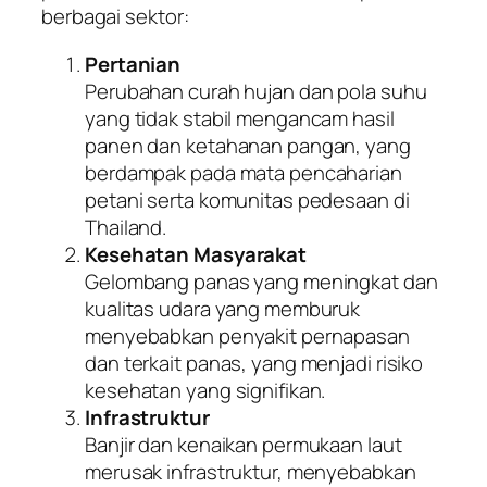
berbagai sektor:
Pertanian
Perubahan curah hujan dan pola suhu
yang tidak stabil mengancam hasil
panen dan ketahanan pangan, yang
berdampak pada mata pencaharian
petani serta komunitas pedesaan di
Thailand.
Kesehatan Masyarakat
Gelombang panas yang meningkat dan
kualitas udara yang memburuk
menyebabkan penyakit pernapasan
dan terkait panas, yang menjadi risiko
kesehatan yang signifikan.
Infrastruktur
Banjir dan kenaikan permukaan laut
merusak infrastruktur, menyebabkan