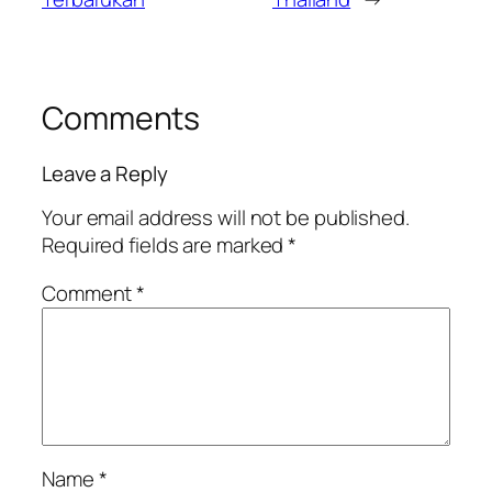
Comments
Leave a Reply
Your email address will not be published.
Required fields are marked
*
Comment
*
Name
*