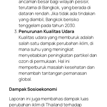
ancaman besar bagi wilayah pesisir,
terutama di Bangkok, yang berada di
dataran rendah. Jika tidak ada tindakan
yang diambil, Bangkok berisiko
tenggelam pada tahun 2030.
Penurunan Kualitas Udara
Kualitas udara yang memburuk adalah
salah satu dampak perubahan iklim, di
mana suhu yang meningkat
menyebabkan peningkatan partikel dan
ozon di permukaan. Hal ini
memperburuk masalah kesehatan dan
menambah tantangan pemanasan
global.
Dampak Sosioekonomi
Laporan ini juga membahas dampak luas
perubahan iklim di Thailand terhadap