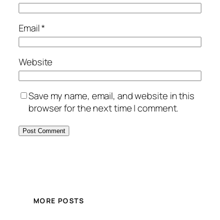
Email
*
Website
Save my name, email, and website in this
browser for the next time I comment.
MORE POSTS