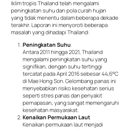
Iklim tropis Thailand telah mengalami
peningkatan suhu dan pola curah hujan
yang tidak menentu dalam beberapa dekade
terakhir. Laporan ini menyoroti beberapa
masalah yang dihadapi Thailand:
Peningkatan Suhu
Antara 2011 hingga 2021, Thailand
mengalami peningkatan suhu yang
signifikan, dengan suhu tertinggi
tercatat pada April 2016 sebesar 44,6°C
di Mae Hong Son. Gelombang panas ini
menyebabkan risiko kesehatan serius
seperti stres panas dan penyakit
pernapasan, yang sangat memengaruhi
kesehatan masyarakat.
Kenaikan Permukaan Laut
Kenaikan permukaan laut menjadi