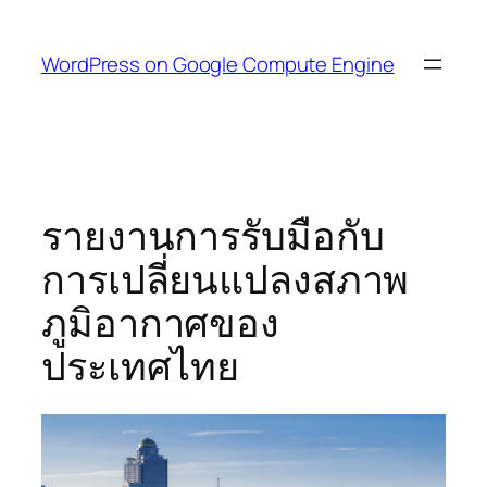
Skip
to
WordPress on Google Compute Engine
content
รายงานการรับมือกับ
การเปลี่ยนแปลงสภาพ
ภูมิอากาศของ
ประเทศไทย