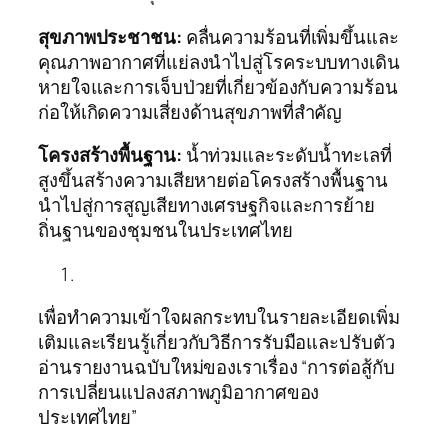
สุขภาพประชาชน:
คลื่นความร้อนที่เพิ่มขึ้นและ
คุณภาพอากาศที่แย่ลงนำไปสู่โรคระบบทางเดิน
หายใจและการเจ็บป่วยที่เกี่ยวข้องกับความร้อน
ก่อให้เกิดความเสี่ยงด้านสุขภาพที่สำคัญ
โครงสร้างพื้นฐาน:
น้ำท่วมและระดับน้ำทะเลที่
สูงขึ้นสร้างความเสียหายต่อโครงสร้างพื้นฐาน
นำไปสู่การสูญเสียทางเศรษฐกิจและการย้าย
ถิ่นฐานของชุมชนในประเทศไทย
เพื่อทำความเข้าใจผลกระทบในรายละเอียดเพิ่ม
เติมและเรียนรู้เกี่ยวกับวิธีการรับมือและปรับตัว
อ่านรายงานฉบับใหม่ของเราเรื่อง “การต่อสู้กับ
การเปลี่ยนแปลงสภาพภูมิอากาศของ
ประเทศไทย”