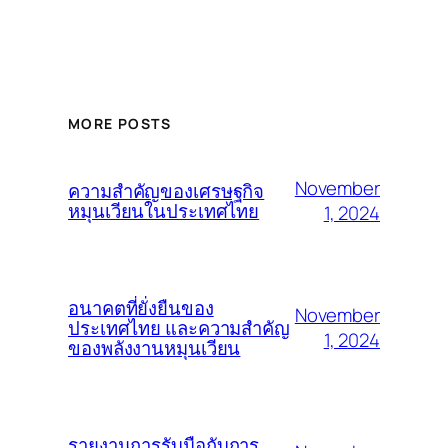
MORE POSTS
November
ความสำคัญของเศรษฐกิจ
หมุนเวียนในประเทศไทย
1, 2024
อนาคตที่ยั่งยืนของ
November
ประเทศไทย และความสำคัญ
1, 2024
ของพลังงานหมุนเวียน
รายงานการรับมือกับการ