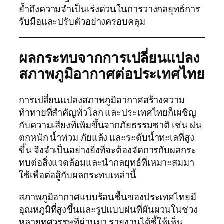
ย้ำถึงความจำเป็นเร่งด่วนในการวางกลยุทธ์การ
รับมือและปรับตัวอย่างครอบคลุม
ผลกระทบจากการเปลี่ยนแปลง
สภาพภูมิอากาศต่อประเทศไทย
การเปลี่ยนแปลงสภาพภูมิอากาศสร้างความ
ท้าทายที่สำคัญทั่วโลก และประเทศไทยก็เผชิญ
กับความเสี่ยงที่เพิ่มขึ้นจากภัยธรรมชาติ เช่น ฝน
ตกหนัก น้ำท่วม ภัยแล้ง และระดับน้ำทะเลที่สูง
ขึ้น จึงจำเป็นอย่างยิ่งที่จะต้องจัดการกับผลกระ
ทบต่อสิ่งแวดล้อมและนำกลยุทธ์ที่เหมาะสมมา
ใช้เพื่อต่อสู้กับผลกระทบเหล่านี้
สภาพภูมิอากาศแบบร้อนชื้นของประเทศไทยมี
อุณหภูมิที่สูงขึ้นและรูปแบบฝนที่ผันผวนในช่วง
หลายทศวรรษที่ผ่านมา รายงานได้ชี้ให้เห็น