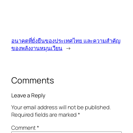
อนาคตที่ยั่งยืนของประเทศไทย และความสำคัญ
ของพลังงานหมุนเวียน
→
Comments
Leave a Reply
Your email address will not be published.
Required fields are marked
*
Comment
*