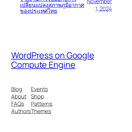
November
เปลี่ยนแปลงสภาพภูมิอากาศ
1, 2024
ของประเทศไทย
WordPress on Google
Compute Engine
Blog
Events
About
Shop
FAQs
Patterns
Authors
Themes