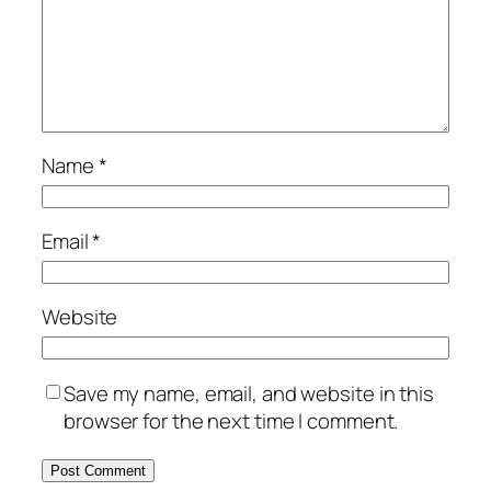
Name
*
Email
*
Website
Save my name, email, and website in this
browser for the next time I comment.