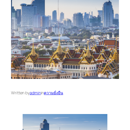
Written by
admin
in
ความยั่งยืน